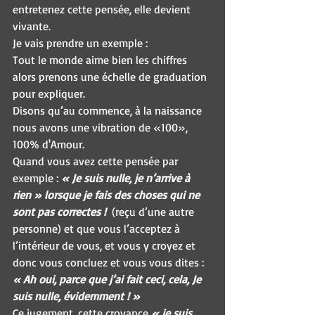
entretenez cette pensée, elle devient 
vivante.
Je vais prendre un exemple : 
Tout le monde aime bien les chiffres 
alors prenons une échelle de graduation 
pour expliquer.
Disons qu’au commence, à la naissance 
nous avons une vibration de «100», 
100% d'Amour.
Quand vous avez cette pensée par 
exemple : 
« Je suis nulle, je n’arrive à 
rien » lorsque je fais des choses qui ne 
sont pas correctes !
  (reçu d’une autre 
personne) et que vous l’acceptez à 
l’intérieur de vous, et vous y croyez et 
donc vous concluez et vous vous dites : 
« Ah oui, parce que j’ai fait ceci, cela, Je 
suis nulle, évidemment ! »
Ce jugement, cette croyance
 « je suis 