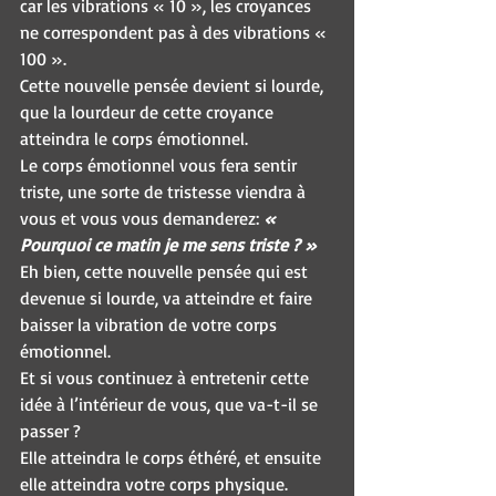
car les vibrations « 10 », les croyances 
ne correspondent pas à des vibrations « 
100 ». 
Cette nouvelle pensée devient si lourde, 
que la lourdeur de cette croyance 
atteindra le corps émotionnel.
Le corps émotionnel vous fera sentir 
triste, une sorte de tristesse viendra à 
vous et vous vous demanderez: 
« 
Pourquoi ce matin je me sens triste ? »
Eh bien, cette nouvelle pensée qui est 
devenue si lourde, va atteindre et faire 
baisser la vibration de votre corps 
émotionnel. 
Et si vous continuez à entretenir cette 
idée à l’intérieur de vous, que va-t-il se 
passer ? 
Elle atteindra le corps éthéré, et ensuite 
elle atteindra votre corps physique. 