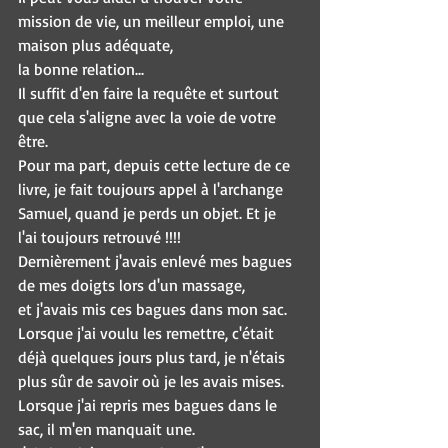
mission de vie, un meilleur emploi, une 
maison plus adéquate,
la bonne relation...
Il suffit d'en faire la requête et surtout 
que cela s'aligne avec la voie de votre 
être.
Pour ma part, depuis cette lecture de ce 
livre, je fait toujours appel à l'archange 
Samuel, quand je perds un objet. Et je 
l'ai toujours retrouvé !!!!
Dernièrement j'avais enlevé mes bagues 
de mes doigts lors d'un massage,
et j'avais mis ces bagues dans mon sac. 
Lorsque j'ai voulu les remettre, c'était 
déjà quelques jours plus tard, je n'étais 
plus sûr de savoir où je les avais mises.
Lorsque j'ai repris mes bagues dans le 
sac, il m'en manquait une.