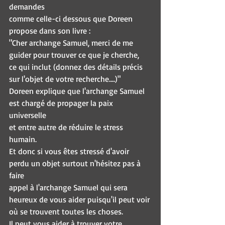
demandes 
comme celle-ci dessous que Doreen 
propose dans son livre :
"Cher archange Samuel, merci de me 
guider pour trouver ce que je cherche, 
ce qui inclut (donnez des détails précis 
sur l'objet de votre recherche....)"
Doreen explique que l'archange Samuel 
est chargé de propager la paix 
universelle 
et entre autre de réduire le stress 
humain.
Et donc si vous êtes stressé d'avoir 
perdu un objet surtout n'hésitez pas à 
faire
appel à l'archange Samuel qui sera 
heureux de vous aider puisqu'il peut voir 
où se trouvent toutes les choses.
Il peut vous aider à trouver votre 