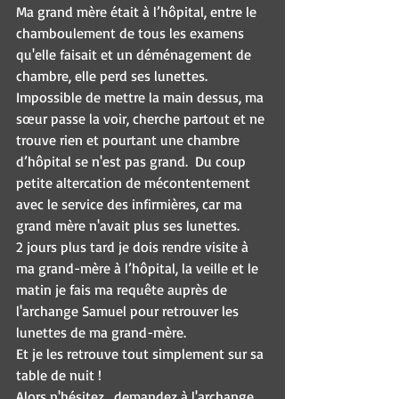
Ma grand mère était à l’hôpital, entre le 
chamboulement de tous les examens 
qu'elle faisait et un déménagement de 
chambre, elle perd ses lunettes. 
Impossible de mettre la main dessus, ma 
sœur passe la voir, cherche partout et ne 
trouve rien et pourtant une chambre 
d’hôpital se n'est pas grand.  Du coup 
petite altercation de mécontentement 
avec le service des infirmières, car ma 
grand mère n'avait plus ses lunettes.
2 jours plus tard je dois rendre visite à 
ma grand-mère à l’hôpital, la veille et le 
matin je fais ma requête auprès de 
l'archange Samuel pour retrouver les 
lunettes de ma grand-mère.
Et je les retrouve tout simplement sur sa 
table de nuit !
Alors n'hésitez , demandez à l'archange 