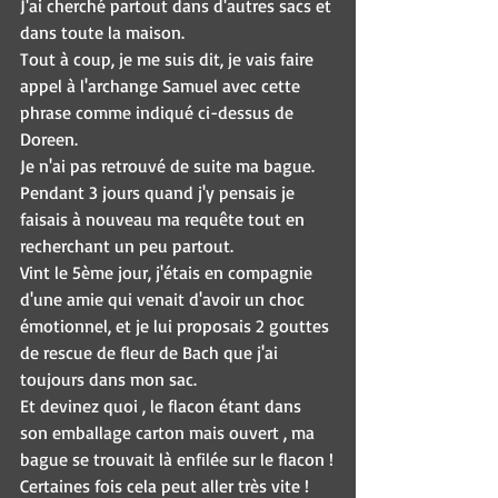
J'ai cherché partout dans d'autres sacs et 
dans toute la maison.
Tout à coup, je me suis dit, je vais faire 
appel à l'archange Samuel avec cette 
phrase comme indiqué ci-dessus de 
Doreen.
Je n'ai pas retrouvé de suite ma bague. 
Pendant 3 jours quand j'y pensais je 
faisais à nouveau ma requête tout en 
recherchant un peu partout.
Vint le 5ème jour, j'étais en compagnie 
d'une amie qui venait d'avoir un choc 
émotionnel, et je lui proposais 2 gouttes 
de rescue de fleur de Bach que j'ai 
toujours dans mon sac.
Et devinez quoi , le flacon étant dans 
son emballage carton mais ouvert , ma 
bague se trouvait là enfilée sur le flacon !
Certaines fois cela peut aller très vite !